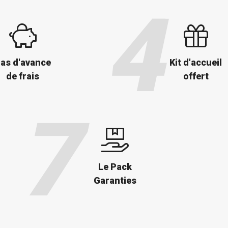
as d'avance
Kit d'accueil
de frais
offert
Le Pack
Garanties