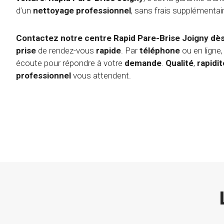
d’un
nettoyage
professionnel
, sans frais supplémentai
Contactez notre centre Rapid Pare-Brise Joigny dès
prise
de rendez-vous
rapide
. Par
téléphone
ou en ligne,
écoute pour répondre à votre
demande
.
Qualité
,
rapidit
professionnel
vous attendent.