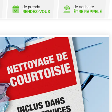
Je prends
Je souhaite
RENDEZ-VOUS
ÊTRE RAPPELÉ