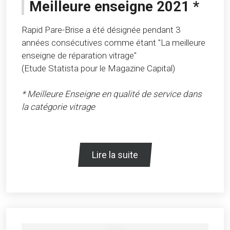
Meilleure enseigne 2021 *
Rapid Pare-Brise a été désignée pendant 3
années consécutives comme étant "La meilleure
enseigne de réparation vitrage"
(Etude Statista pour le Magazine Capital)
* Meilleure Enseigne en qualité de service dans
la catégorie vitrage
Lire la suite