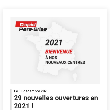
Le 31 décembre 2021
29 nouvelles ouvertures en
2021 !