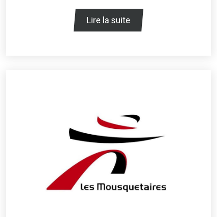
Lire la suite