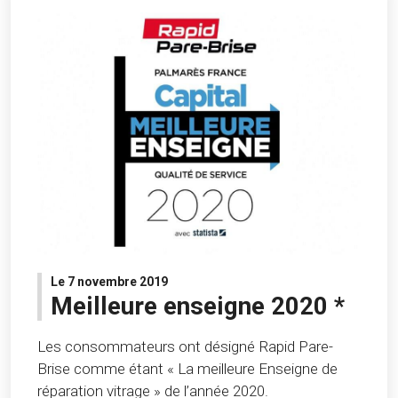
Le 7 novembre 2019
Meilleure enseigne 2020 *
Les consommateurs ont désigné Rapid Pare-
Brise comme étant « La meilleure Enseigne de
réparation vitrage » de l’année 2020.