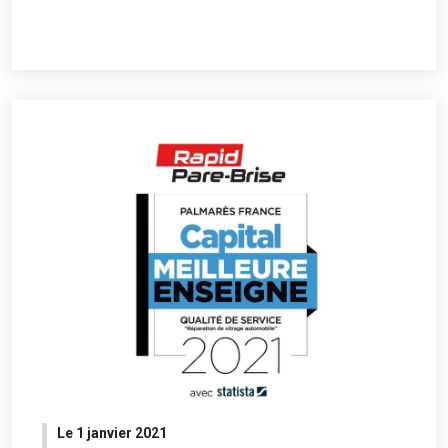
Le 1 janvier 2021