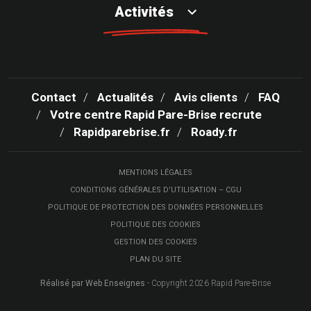
Activités
Contact
Actualités
Avis clients
FAQ
Votre centre Rapid Pare-Brise recrute
Rapidparebrise.fr
Roady.fr
MENTIONS LÉGALES
CONDITIONS GÉNÉRALES D’UTILISATION – CGU
POLITIQUE DE PROTECTION DES DONNÉES PERSONNELLES
POLITIQUE DES COOKIES
GESTION DES COOKIES
PLAN DU SITE
Réalisé par Web Enseignes
- Copyright 2026 Rapid Pare-Brise