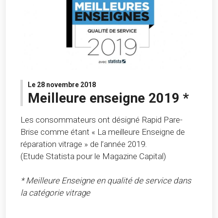
Le 28 novembre 2018
Meilleure enseigne 2019 *
Les consommateurs ont désigné Rapid Pare-
Brise comme étant « La meilleure Enseigne de
réparation vitrage » de l’année 2019.
(Etude Statista pour le Magazine Capital)
* Meilleure Enseigne en qualité de service dans
la catégorie vitrage