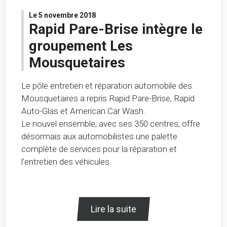
Le 5 novembre 2018
Rapid Pare-Brise intègre le
groupement Les
Mousquetaires
Le pôle entretien et réparation automobile des
Mousquetaires a repris Rapid Pare-Brise, Rapid
Auto-Glas et American Car Wash.
Le nouvel ensemble, avec ses 350 centres, offre
désormais aux automobilistes une palette
complète de services pour la réparation et
l’entretien des véhicules.
Lire la suite