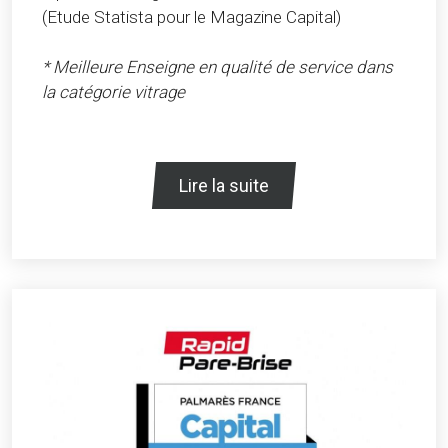
(Etude Statista pour le Magazine Capital)
* Meilleure Enseigne en qualité de service dans
la catégorie vitrage
Lire la suite