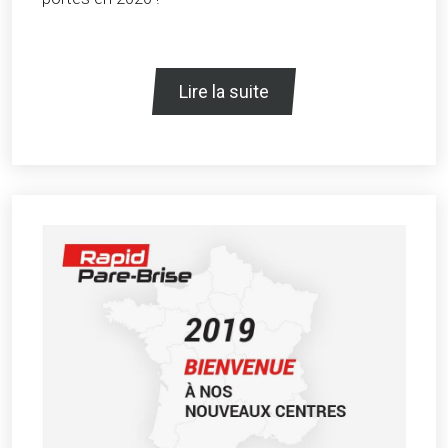
Lire la suite