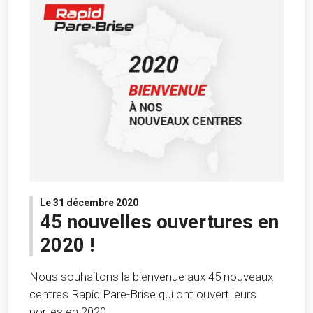
Le 31 décembre 2020
45 nouvelles ouvertures en
2020 !
Nous souhaitons la bienvenue aux 45 nouveaux
centres Rapid Pare-Brise qui ont ouvert leurs
portes en 2020 !