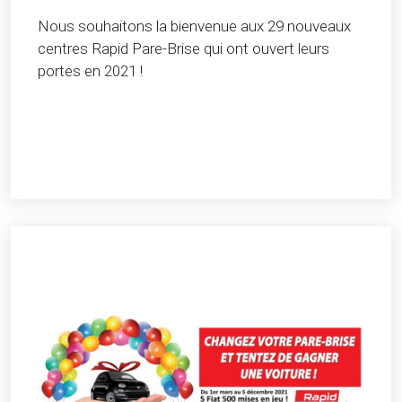
Nous souhaitons la bienvenue aux 29 nouveaux
centres Rapid Pare-Brise qui ont ouvert leurs
portes en 2021 !