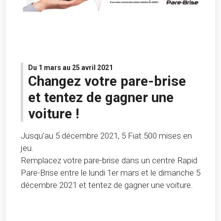
Du 1 mars au 25 avril 2021
Changez votre pare-brise
et tentez de gagner une
voiture !
Jusqu'au 5 décembre 2021, 5 Fiat 500 mises en
jeu.
Remplacez votre pare-brise dans un centre Rapid
Pare-Brise entre le lundi 1er mars et le dimanche 5
décembre 2021 et tentez de gagner une voiture.