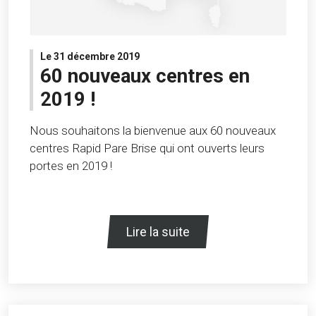
Le 31 décembre 2019
60 nouveaux centres en
2019 !
Nous souhaitons la bienvenue aux 60 nouveaux
centres Rapid Pare Brise qui ont ouverts leurs
portes en 2019 !
Lire la suite